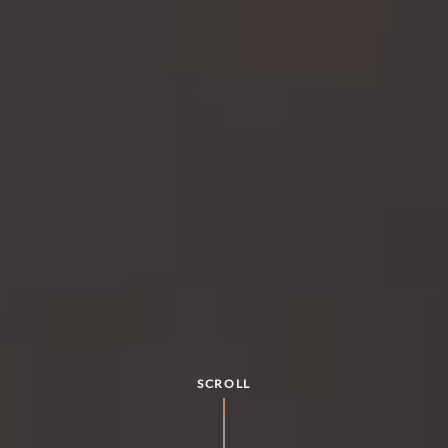
SCROLL